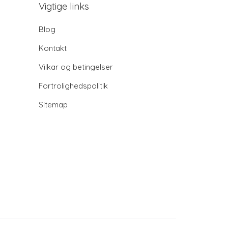
Vigtige links
Blog
Kontakt
Vilkar og betingelser
Fortrolighedspolitik
Sitemap