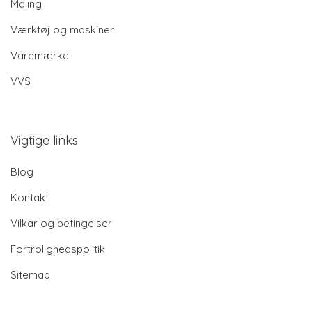
Maling
Værktøj og maskiner
Varemærke
VVS
Vigtige links
Blog
Kontakt
Vilkar og betingelser
Fortrolighedspolitik
Sitemap