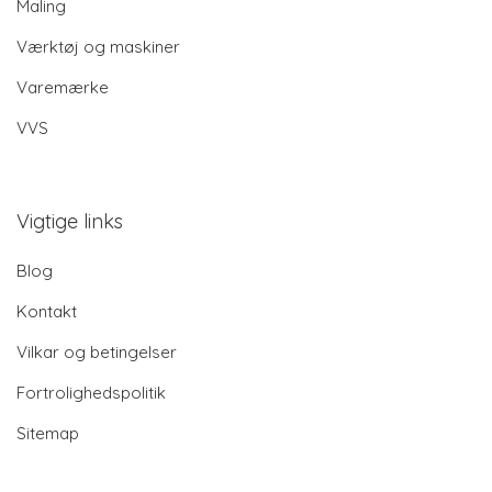
Maling
Værktøj og maskiner
Varemærke
VVS
Vigtige links
Blog
Kontakt
Vilkar og betingelser
Fortrolighedspolitik
Sitemap