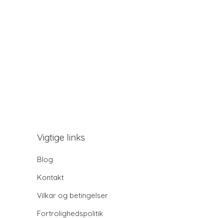
Vigtige links
Blog
Kontakt
Vilkar og betingelser
Fortrolighedspolitik